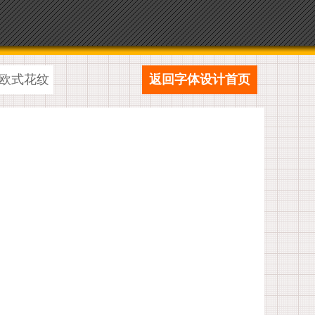
欧式花纹
返回字体设计首页