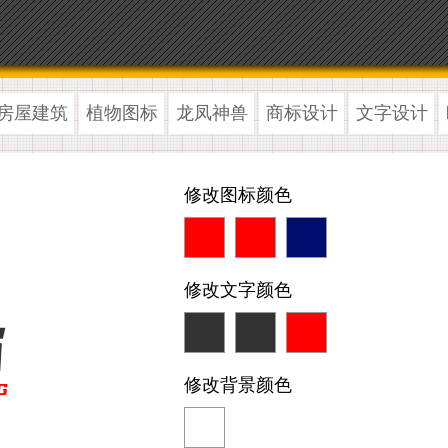
房屋建筑
植物图标
龙凤神兽
商标设计
文字设计