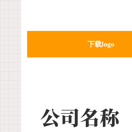
下载logo