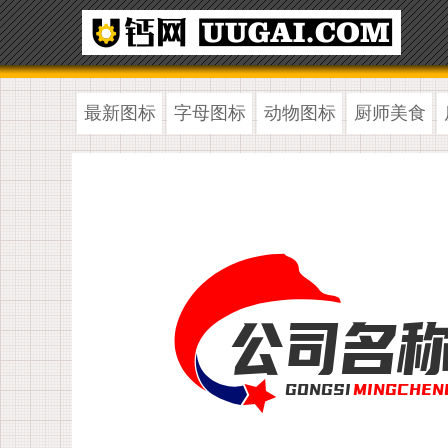
最新图标
字母图标
动物图标
厨师美食