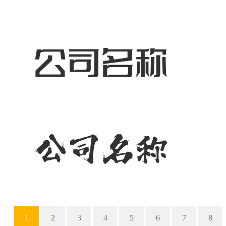
1
2
3
4
5
6
7
8