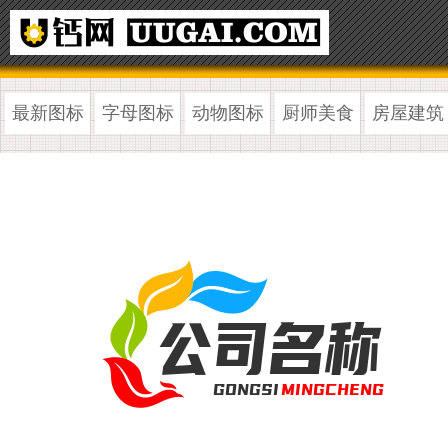
最新图标
字母图标
动物图标
厨师美食
房屋建筑