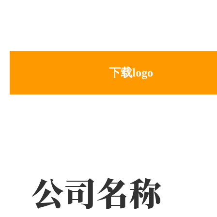
下载logo