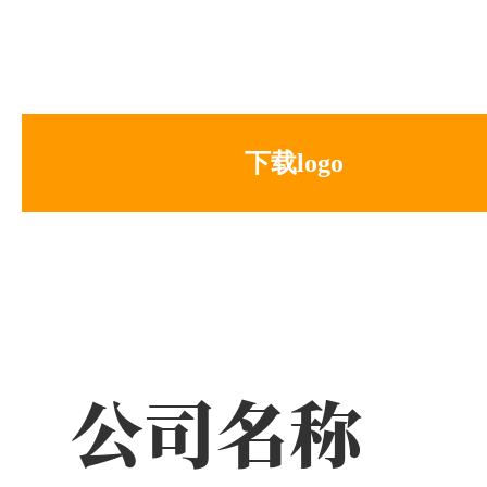
下载logo