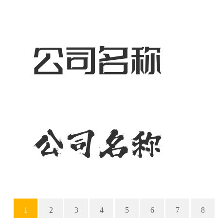
1
2
3
4
5
6
7
8