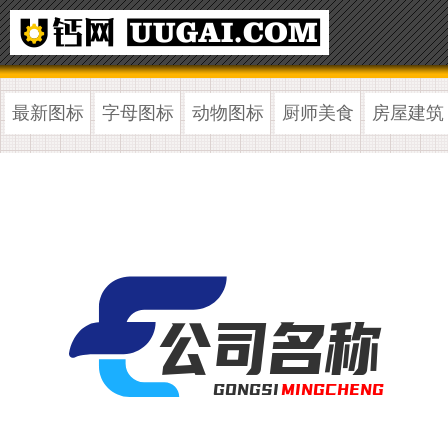
最新图标
字母图标
动物图标
厨师美食
房屋建筑