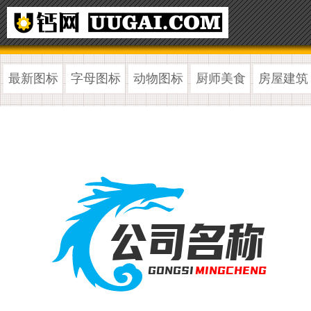
最新图标
字母图标
动物图标
厨师美食
房屋建筑