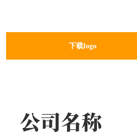
下载logo