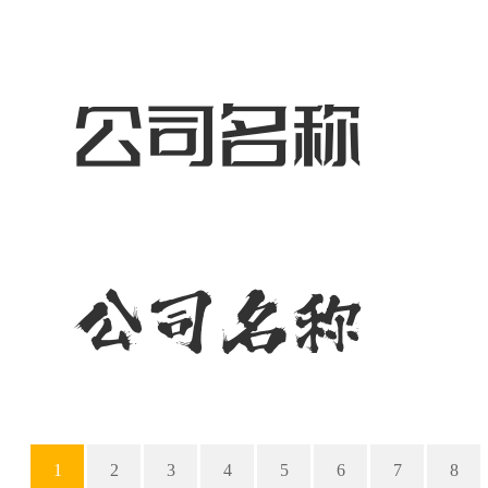
1
2
3
4
5
6
7
8