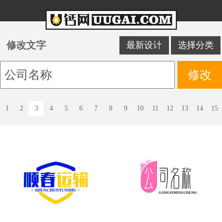
修改文字
最新设计
选择分类
1
2
3
4
5
6
7
8
9
10
11
12
13
14
15