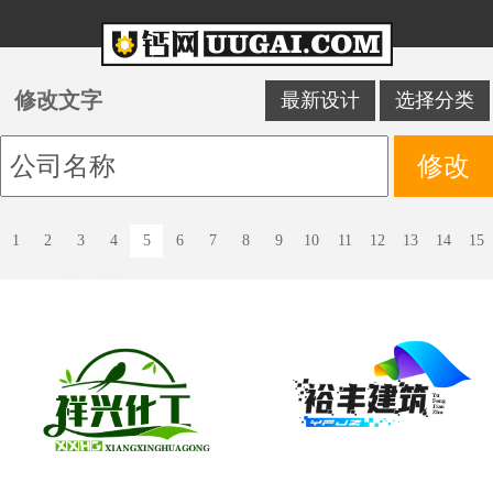
修改文字
最新设计
选择分类
1
2
3
4
5
6
7
8
9
10
11
12
13
14
15