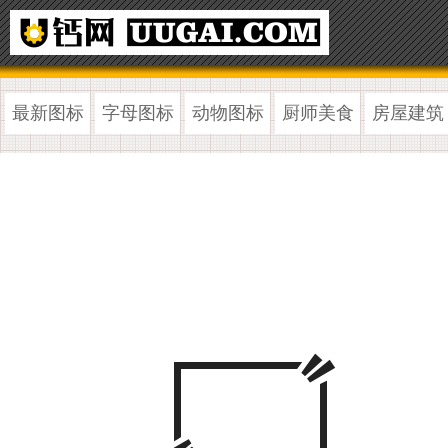
最新图标
字母图标
动物图标
厨师美食
房屋建筑