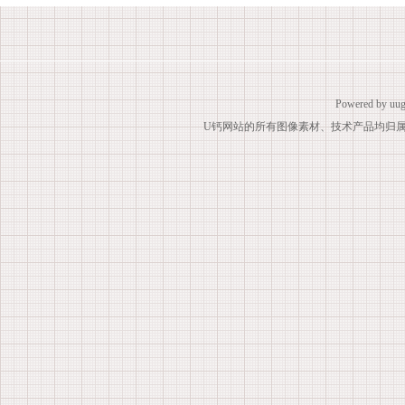
Powered by
uug
U钙网站的所有图像素材、技术产品均归