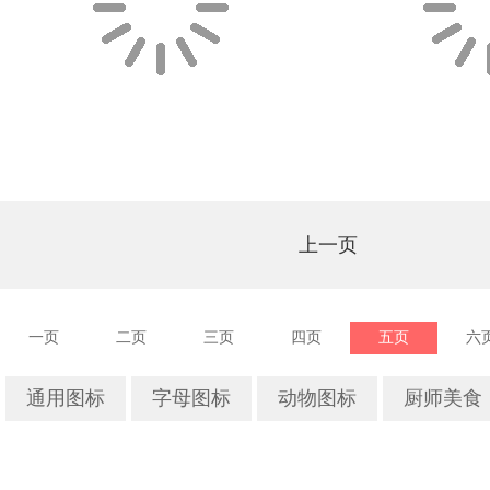
上一页
一页
二页
三页
四页
五页
六
通用图标
字母图标
动物图标
厨师美食