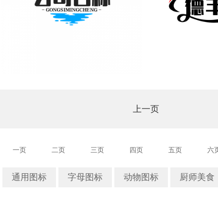
上一页
一页
二页
三页
四页
五页
六
通用图标
字母图标
动物图标
厨师美食