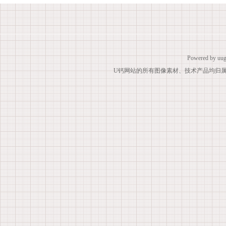
Powered by
uug
U钙网站的所有图像素材、技术产品均归