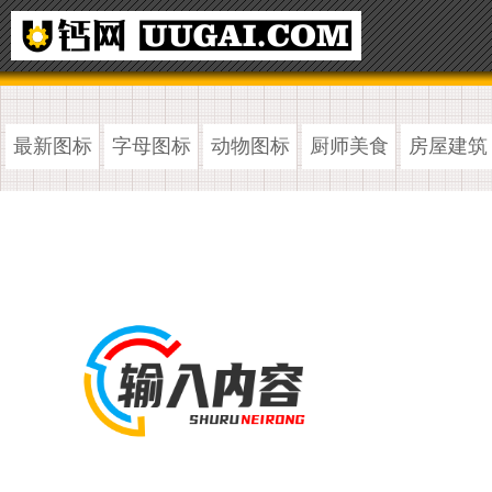
最新图标
字母图标
动物图标
厨师美食
房屋建筑